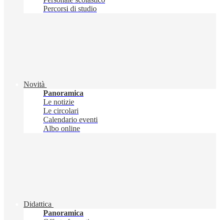
Percorsi di studio
Novità
Panoramica
Le notizie
Le circolari
Calendario eventi
Albo online
Didattica
Panoramica