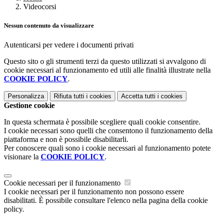
Videocorsi
Nessun contenuto da visualizzare
Autenticarsi per vedere i documenti privati
Questo sito o gli strumenti terzi da questo utilizzati si avvalgono di
cookie necessari al funzionamento ed utili alle finalità illustrate nella
COOKIE POLICY
.
Personalizza
Rifiuta tutti
i cookies
Accetta tutti
i cookies
Gestione cookie
In questa schermata è possibile scegliere quali cookie consentire.
I cookie necessari sono quelli che consentono il funzionamento della
piattaforma e non è possibile disabilitarli.
Per conoscere quali sono i cookie necessari al funzionamento potete
visionare la
COOKIE POLICY
.
Cookie necessari per il funzionamento
I cookie necessari per il funzionamento non possono essere
disabilitati. È possibile consultare l'elenco nella pagina della cookie
policy.