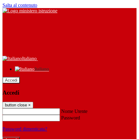
Salta al contenuto
Italiano
Italiano
Accedi
Accedi
button close
×
Nome Utente
Password
Password dimenticata?