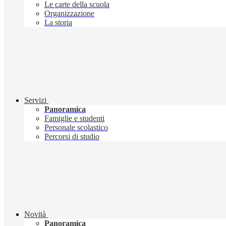
Le carte della scuola
Organizzazione
La storia
Servizi
Panoramica
Famiglie e studenti
Personale scolastico
Percorsi di studio
Novità
Panoramica