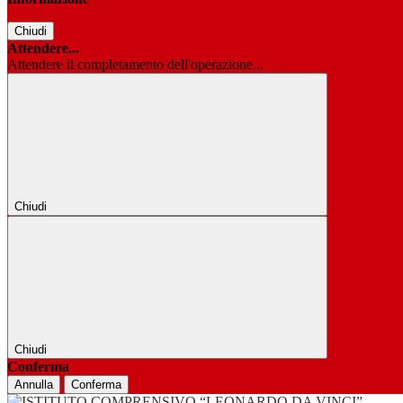
Chiudi
Attendere...
Attendere il completamento dell'operazione...
Chiudi
Chiudi
Conferma
Annulla
Conferma