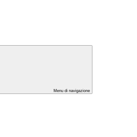
Menu di navigazione