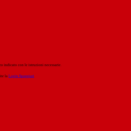
o indicato con le istruzioni necessarie.
ite la
Login Spaggiari