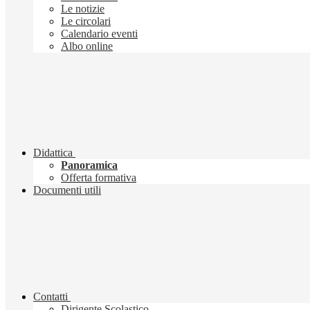
Le notizie
Le circolari
Calendario eventi
Albo online
Didattica
Panoramica
Offerta formativa
Documenti utili
Contatti
Dirigente Scolastico