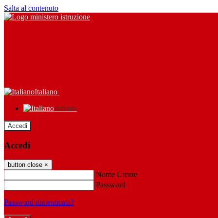
Salta al contenuto
Italiano
Italiano
Accedi
Accedi
button close
×
Nome Utente
Password
Password dimenticata?