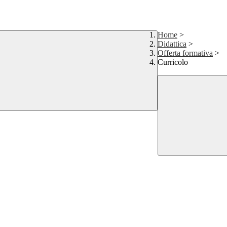
Home
>
Didattica
>
Offerta formativa
>
Curricolo