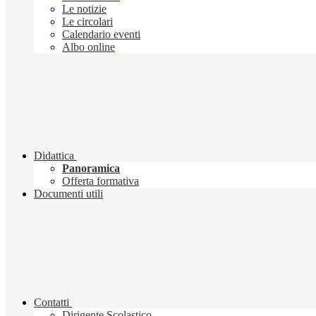
Le notizie
Le circolari
Calendario eventi
Albo online
Didattica
Panoramica
Offerta formativa
Documenti utili
Contatti
Dirigente Scolastico