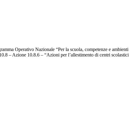
Programma Operativo Nazionale “Per la scuola, competenze e ambienti
.8 – Azione 10.8.6 – “Azioni per l’allestimento di centri scolastici