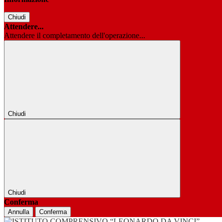
Chiudi
Attendere...
Attendere il completamento dell'operazione...
Chiudi
Chiudi
Conferma
Annulla
Conferma