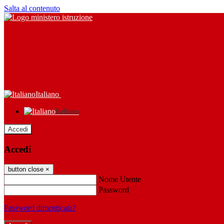
Salta al contenuto
Italiano
Italiano
Accedi
Accedi
button close
×
Nome Utente
Password
Password dimenticata?