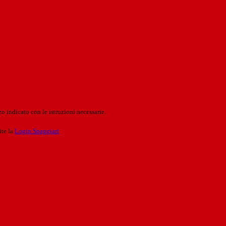
o indicato con le istruzioni necessarie.
ite la
Login Spaggiari