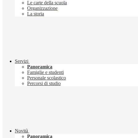
Le carte della scuola
Organizzazione
La storia
Servizi
Panoramica
Famiglie e studenti
Personale scolastico
Percorsi di studio
Novità
Panoramica