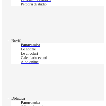
Percorsi di studio
Novità
Panoramica
Le notizie
Le circolari
Calendario eventi
Albo online
Didattica
Panoramica