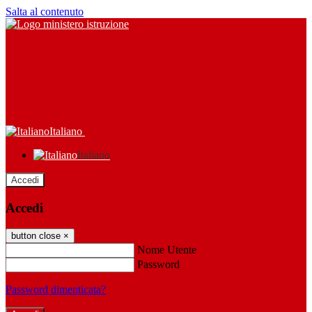
Salta al contenuto
Italiano
Italiano
Accedi
Accedi
button close
×
Nome Utente
Password
Password dimenticata?