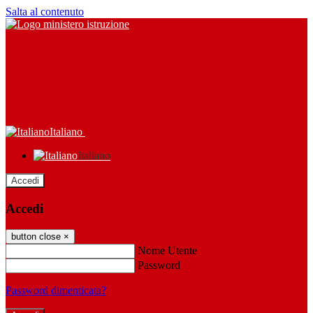
Salta al contenuto
Italiano
Italiano
Accedi
Accedi
button close
×
Nome Utente
Password
Password dimenticata?