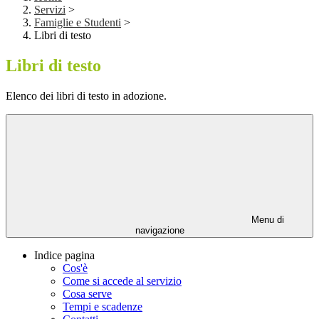
Servizi
>
Famiglie e Studenti
>
Libri di testo
Libri di testo
Elenco dei libri di testo in adozione.
Menu di
navigazione
Indice pagina
Cos'è
Come si accede al servizio
Cosa serve
Tempi e scadenze