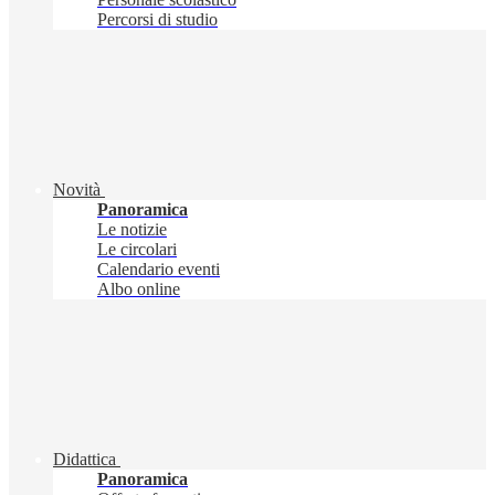
Percorsi di studio
Novità
Panoramica
Le notizie
Le circolari
Calendario eventi
Albo online
Didattica
Panoramica