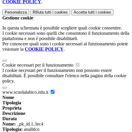
COOKIE POLICY
.
Personalizza
Rifiuta tutti
i cookies
Accetta tutti
i cookies
Gestione cookie
In questa schermata è possibile scegliere quali cookie consentire.
I cookie necessari sono quelli che consentono il funzionamento della
piattaforma e non è possibile disabilitarli.
Per conoscere quali sono i cookie necessari al funzionamento potete
visionare la
COOKIE POLICY
.
Cookie necessari per il funzionamento
I cookie necessari per il funzionamento non possono essere
disabilitati. È possibile consultare l'elenco nella pagina della cookie
policy.
www.scuolalabico.edu.it
Nome
Tipologia
Proprieta
Descrizione
Durata
Nome:
_pk_id.1.3ec4
Tipologia:
analitico