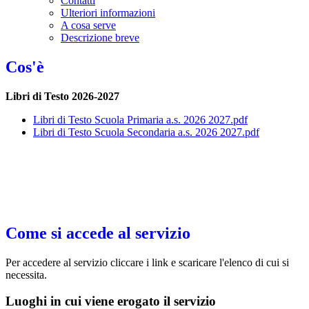
Contatti
Ulteriori informazioni
A cosa serve
Descrizione breve
Cos'è
Libri di Testo 2026-2027
Libri di Testo Scuola Primaria a.s. 2026 2027.pdf
Libri di Testo Scuola Secondaria a.s. 2026 2027.pdf
Come si accede al servizio
Per accedere al servizio cliccare i link e scaricare l'elenco di cui si
necessita.
Luoghi in cui viene erogato il servizio