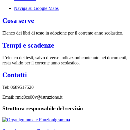
Naviga su Google Maps
Cosa serve
Elenco dei libri di testo in adozione per il corrente anno scolastico.
Tempi e scadenze
L'elenco dei testi, salvo diverse indicazioni contenute nei documenti,
resta valido per il corrente anno scolastico.
Contatti
Tel:
0689517520
Email: rmic8ce00v@istruzione.it
Struttura responsabile del servizio