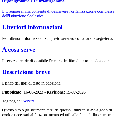
Organigramma e Funzionigramma
L'Organigramma consente di descrivere l'organizzazione complessa
dell'Istituzione Scolastica.
Ulteriori informazioni
Per ulteriori informazioni su questo servizio contattare la segreteria.
A cosa serve
Il servizio rende disponibile l'elenco dei libri di testo in adozione.
Descrizione breve
Elenco dei libri di testo in adozione.
Pubblicato:
16-06-2023 -
Revisione:
15-07-2026
Tag pagina:
Servizi
Questo sito o gli strumenti terzi da questo utilizzati si avvalgono di
cookie necessari al funzionamento ed utili alle finalità illustrate nella