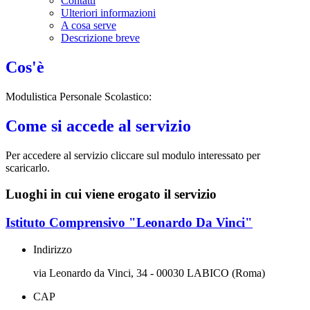
Contatti
Ulteriori informazioni
A cosa serve
Descrizione breve
Cos'è
Modulistica Personale Scolastico:
Come si accede al servizio
Per accedere al servizio cliccare sul modulo interessato per
scaricarlo.
Luoghi in cui viene erogato il servizio
Istituto Comprensivo "Leonardo Da Vinci"
Indirizzo
via Leonardo da Vinci, 34 - 00030 LABICO (Roma)
CAP