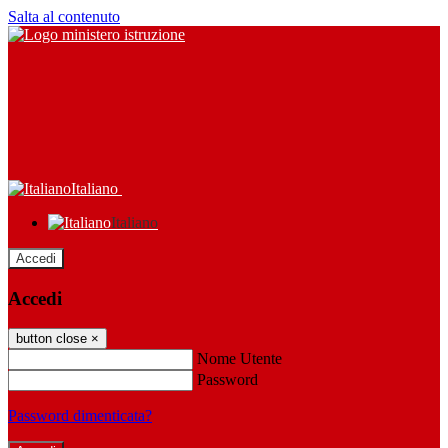
Salta al contenuto
Italiano
Italiano
Accedi
Accedi
button close
×
Nome Utente
Password
Password dimenticata?