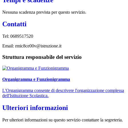
Nessuna scadenza prevista per questo servizio.
Contatti
Tel:
0689517520
Email: rmic8ce00v@istruzione.it
Struttura responsabile del servizio
Organigramma e Funzionigramma
L'Organigramma consente di descrivere l'organizzazione complessa
dell'Istituzione Scolastica.
Ulteriori informazioni
Per ulteriori informazioni su questo servizio contattare la segreteria.