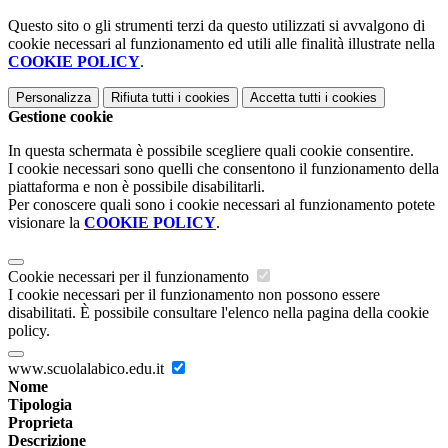
Questo sito o gli strumenti terzi da questo utilizzati si avvalgono di
cookie necessari al funzionamento ed utili alle finalità illustrate nella
COOKIE POLICY
.
Personalizza
Rifiuta tutti
i cookies
Accetta tutti
i cookies
Gestione cookie
In questa schermata è possibile scegliere quali cookie consentire.
I cookie necessari sono quelli che consentono il funzionamento della
piattaforma e non è possibile disabilitarli.
Per conoscere quali sono i cookie necessari al funzionamento potete
visionare la
COOKIE POLICY
.
Cookie necessari per il funzionamento
I cookie necessari per il funzionamento non possono essere
disabilitati. È possibile consultare l'elenco nella pagina della cookie
policy.
www.scuolalabico.edu.it
Nome
Tipologia
Proprieta
Descrizione