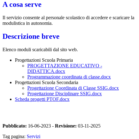
A cosa serve
Il servizio consente al personale scolastico di accedere e scaricare la
modulistica in autonomia.
Descrizione breve
Elenco moduli scaricabili dal sito web.
Progettazioni Scuola Primaria
PROGETTAZIONE EDUCATIVO -
DIDATTICA.docx
Programmazione coordinata di classe.docx
Progettazioni Scuola Secondaria
Progettazione Coordinata di Classe SSIG.docx
Progettazione Disciplinare SSIG.docx
Scheda progetti PTOF.docx
Pubblicato:
16-06-2023 -
Revisione:
03-11-2025
Tag pagina:
Servizi