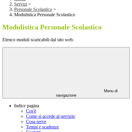
Servizi
>
Personale Scolastico
>
Modulistica Personale Scolastico
Modulistica Personale Scolastico
Elenco moduli scaricabili dal sito web.
Menu di
navigazione
Indice pagina
Cos'è
Come si accede al servizio
Cosa serve
Tempi e scadenze