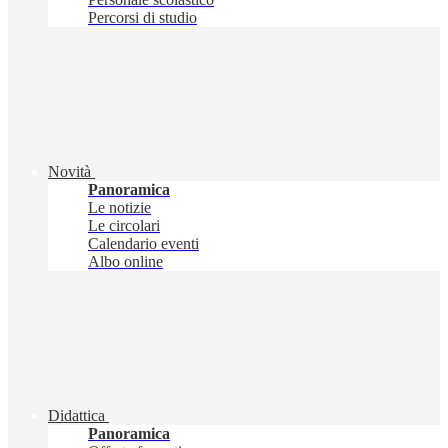
Percorsi di studio
Novità
Panoramica
Le notizie
Le circolari
Calendario eventi
Albo online
Didattica
Panoramica