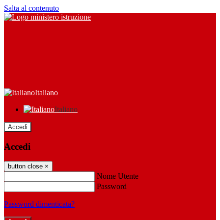
Salta al contenuto
Italiano
Italiano
Accedi
Accedi
button close
×
Nome Utente
Password
Password dimenticata?