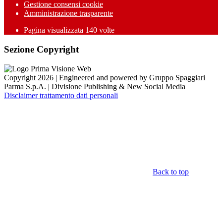
Gestione consensi cookie
Amministrazione trasparente
Pagina visualizzata
140
volte
Sezione Copyright
Copyright 2026 | Engineered and powered by Gruppo Spaggiari
Parma S.p.A. | Divisione Publishing & New Social Media
Disclaimer trattamento dati personali
Back to top