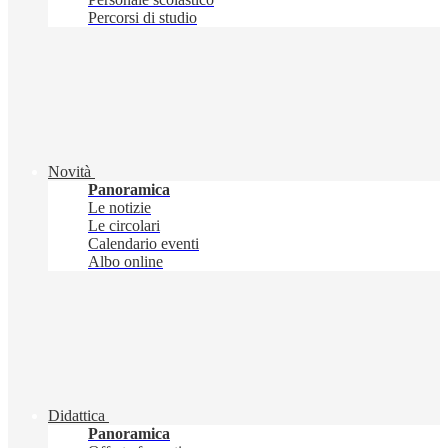
Percorsi di studio
Novità
Panoramica
Le notizie
Le circolari
Calendario eventi
Albo online
Didattica
Panoramica