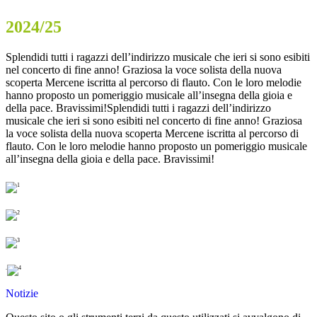
2024/25
Splendidi tutti i ragazzi dell’indirizzo musicale che ieri si sono esibiti
nel concerto di fine anno! Graziosa la voce solista della nuova
scoperta Mercene iscritta al percorso di flauto. Con le loro melodie
hanno proposto un pomeriggio musicale all’insegna della gioia e
della pace. Bravissimi!Splendidi tutti i ragazzi dell’indirizzo
musicale che ieri si sono esibiti nel concerto di fine anno! Graziosa
la voce solista della nuova scoperta Mercene iscritta al percorso di
flauto. Con le loro melodie hanno proposto un pomeriggio musicale
all’insegna della gioia e della pace. Bravissimi!
.
Notizie