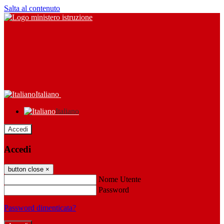
Salta al contenuto
Italiano
Italiano
Accedi
Accedi
button close
×
Nome Utente
Password
Password dimenticata?