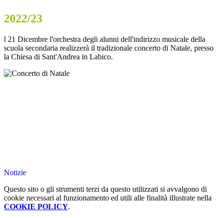
2022/23
l 21 Dicembre l'orchestra degli alunni dell'indirizzo musicale della
scuola secondaria realizzerà il tradizionale concerto di Natale, presso
la Chiesa di Sant'Andrea in Labico.
Notizie
Questo sito o gli strumenti terzi da questo utilizzati si avvalgono di
cookie necessari al funzionamento ed utili alle finalità illustrate nella
COOKIE POLICY
.