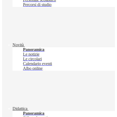
Percorsi di studio
Novità
Panoramica
Le notizie
Le circolari
Calendario eventi
Albo online
Didattica
Panoramica