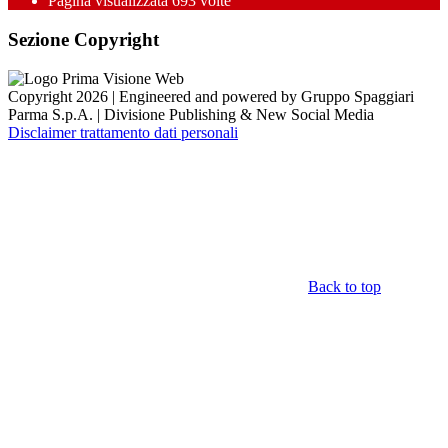
Pagina visualizzata
693
volte
Sezione Copyright
Copyright 2026 | Engineered and powered by Gruppo Spaggiari
Parma S.p.A. | Divisione Publishing & New Social Media
Disclaimer trattamento dati personali
Back to top