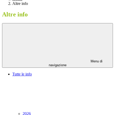
Altre info
Altre info
Menu di
navigazione
Tutte le info
2026