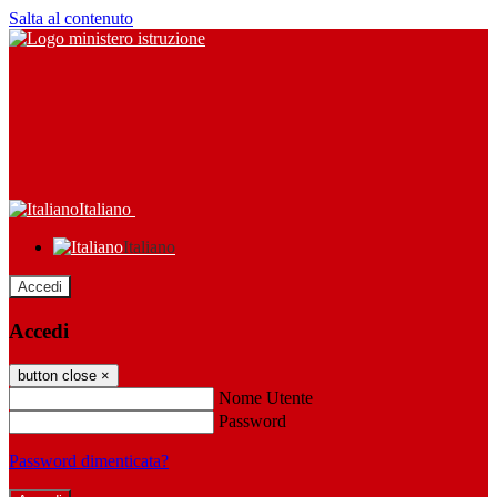
Salta al contenuto
Italiano
Italiano
Accedi
Accedi
button close
×
Nome Utente
Password
Password dimenticata?