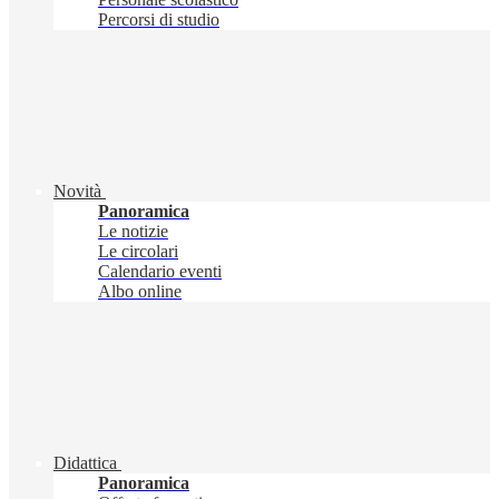
Percorsi di studio
Novità
Panoramica
Le notizie
Le circolari
Calendario eventi
Albo online
Didattica
Panoramica