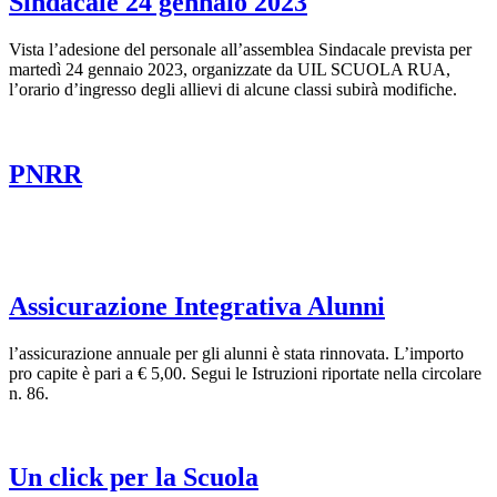
Sindacale 24 gennaio 2023
Vista l’adesione del personale all’assemblea Sindacale prevista per
martedì 24 gennaio 2023, organizzate da UIL SCUOLA RUA,
l’orario d’ingresso degli allievi di alcune classi subirà modifiche.
PNRR
Assicurazione Integrativa Alunni
l’assicurazione annuale per gli alunni è stata rinnovata. L’importo
pro capite è pari a € 5,00. Segui le Istruzioni riportate nella circolare
n. 86.
Un click per la Scuola