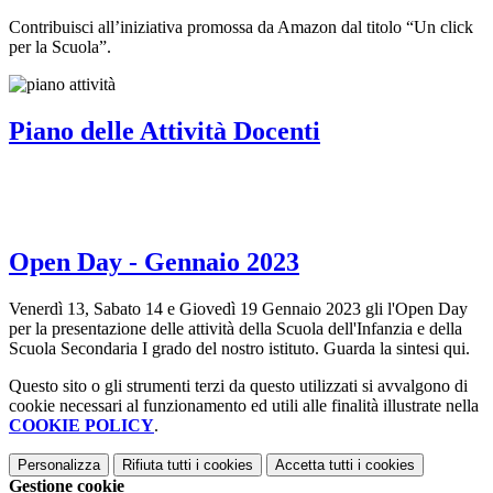
Contribuisci all’iniziativa promossa da Amazon dal titolo “Un click
per la Scuola”.
Piano delle Attività Docenti
Open Day - Gennaio 2023
Venerdì 13, Sabato 14 e Giovedì 19 Gennaio 2023 gli l'Open Day
per la presentazione delle attività della Scuola dell'Infanzia e della
Scuola Secondaria I grado del nostro istituto. Guarda la sintesi qui.
Questo sito o gli strumenti terzi da questo utilizzati si avvalgono di
cookie necessari al funzionamento ed utili alle finalità illustrate nella
COOKIE POLICY
.
Personalizza
Rifiuta tutti
i cookies
Accetta tutti
i cookies
Gestione cookie