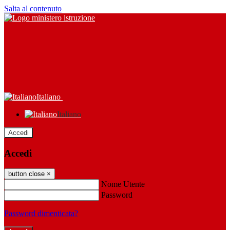
Salta al contenuto
Italiano
Italiano
Accedi
Accedi
button close
×
Nome Utente
Password
Password dimenticata?