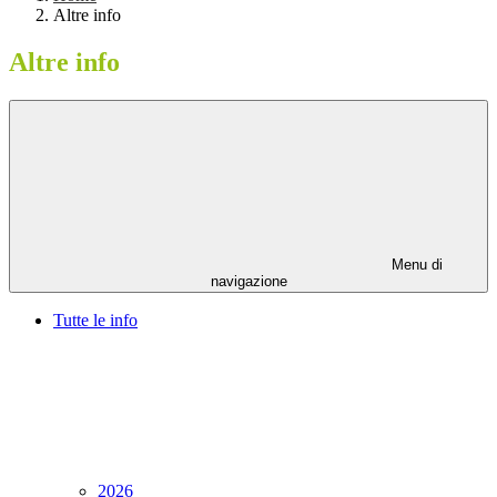
Altre info
Altre info
Menu di
navigazione
Tutte le info
2026