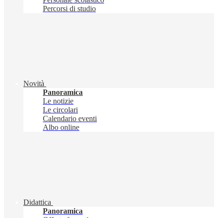
Percorsi di studio
Novità
Panoramica
Le notizie
Le circolari
Calendario eventi
Albo online
Didattica
Panoramica