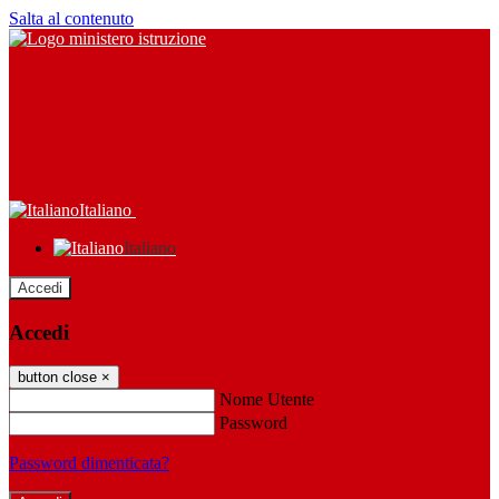
Salta al contenuto
Italiano
Italiano
Accedi
Accedi
button close
×
Nome Utente
Password
Password dimenticata?