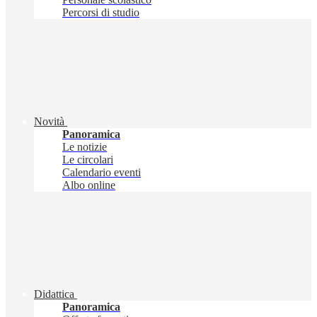
Percorsi di studio
Novità
Panoramica
Le notizie
Le circolari
Calendario eventi
Albo online
Didattica
Panoramica