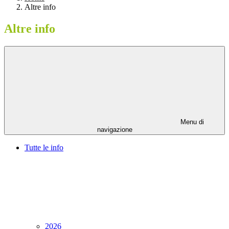
Altre info
Altre info
Menu di
navigazione
Tutte le info
2026