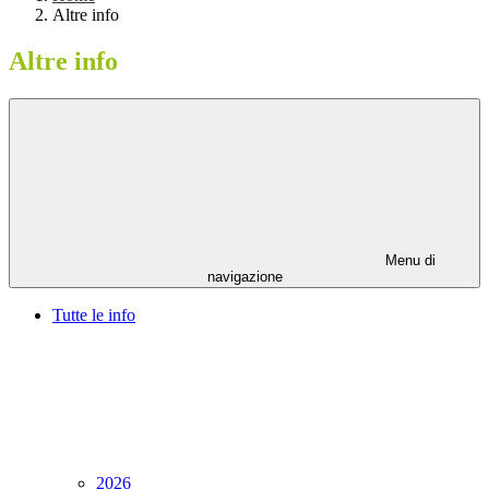
Altre info
Altre info
Menu di
navigazione
Tutte le info
2026