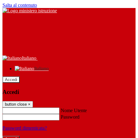
Salta al contenuto
Italiano
Italiano
Accedi
Accedi
button close
×
Nome Utente
Password
Password dimenticata?