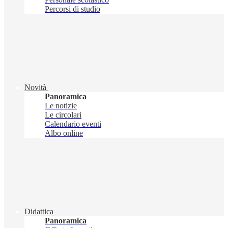
Percorsi di studio
Novità
Panoramica
Le notizie
Le circolari
Calendario eventi
Albo online
Didattica
Panoramica