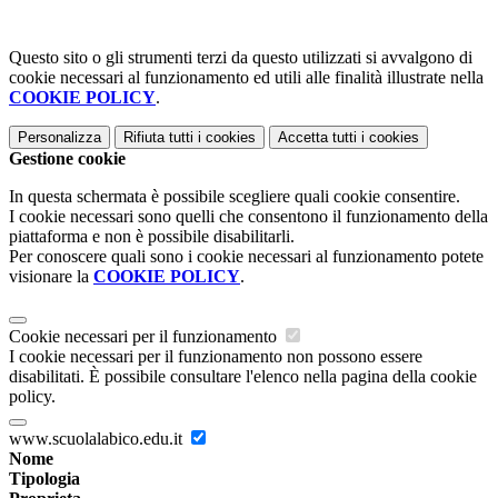
Questo sito o gli strumenti terzi da questo utilizzati si avvalgono di
cookie necessari al funzionamento ed utili alle finalità illustrate nella
COOKIE POLICY
.
Personalizza
Rifiuta tutti
i cookies
Accetta tutti
i cookies
Gestione cookie
In questa schermata è possibile scegliere quali cookie consentire.
I cookie necessari sono quelli che consentono il funzionamento della
piattaforma e non è possibile disabilitarli.
Per conoscere quali sono i cookie necessari al funzionamento potete
visionare la
COOKIE POLICY
.
Cookie necessari per il funzionamento
I cookie necessari per il funzionamento non possono essere
disabilitati. È possibile consultare l'elenco nella pagina della cookie
policy.
www.scuolalabico.edu.it
Nome
Tipologia