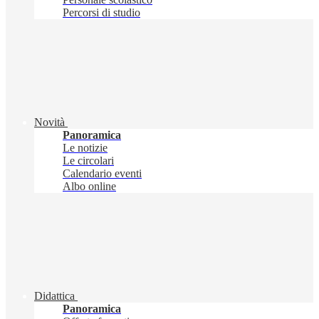
Percorsi di studio
Novità
Panoramica
Le notizie
Le circolari
Calendario eventi
Albo online
Didattica
Panoramica