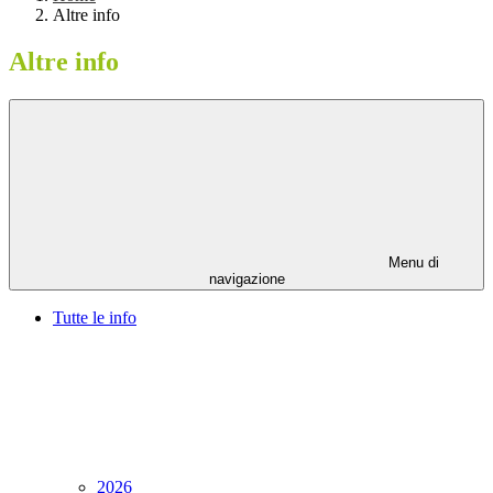
Altre info
Altre info
Menu di
navigazione
Tutte le info
2026