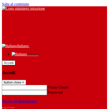
Salta al contenuto
Italiano
Italiano
Accedi
Accedi
button close
×
Nome Utente
Password
Password dimenticata?