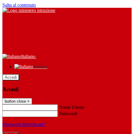
Salta al contenuto
Italiano
Italiano
Accedi
Accedi
button close
×
Nome Utente
Password
Password dimenticata?