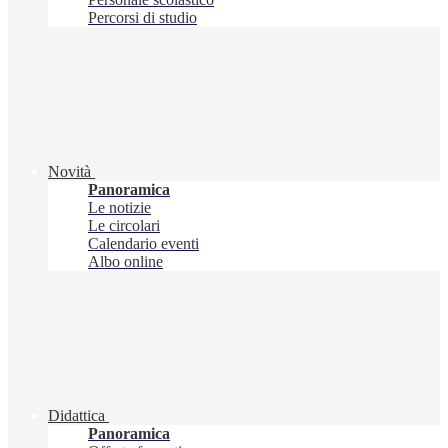
Percorsi di studio
Novità
Panoramica
Le notizie
Le circolari
Calendario eventi
Albo online
Didattica
Panoramica