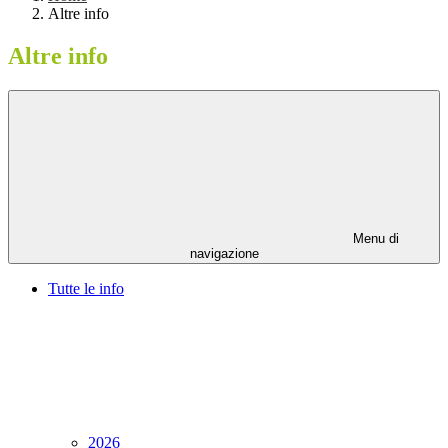
Altre info
Altre info
Menu di
navigazione
Tutte le info
2026