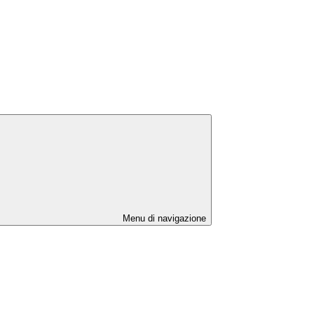
Menu di navigazione