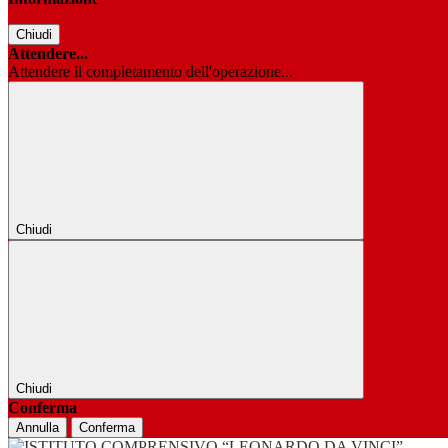
Chiudi
Attendere...
Attendere il completamento dell'operazione...
Chiudi
Chiudi
Conferma
Annulla
Conferma