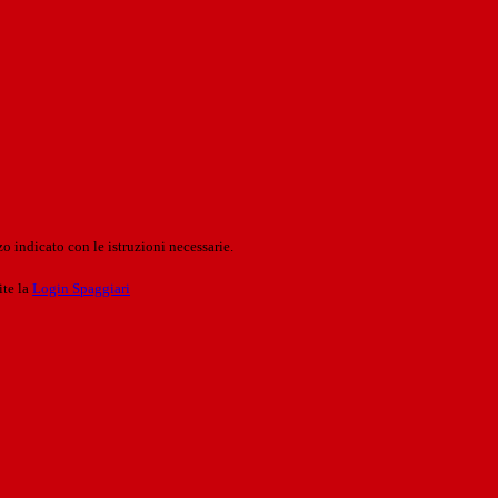
o indicato con le istruzioni necessarie.
ite la
Login Spaggiari