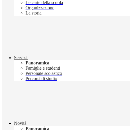
Le carte della scuola
Organizzazione
La storia
Servizi
Panoramica
Famiglie e studenti
Personale scolastico
Percorsi di studio
Novità
Panoramica