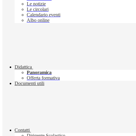
Le notizie
Le circolari
Calendario eventi
Albo online
Didattica
Panoramica
Offerta formativa
Documenti utili
Contatti
Dirigente Scolastico