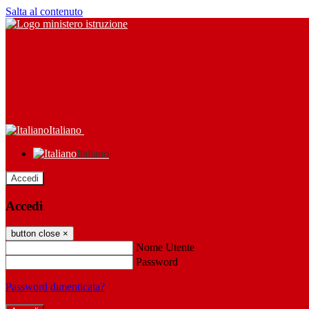
Salta al contenuto
Italiano
Italiano
Accedi
Accedi
button close
×
Nome Utente
Password
Password dimenticata?