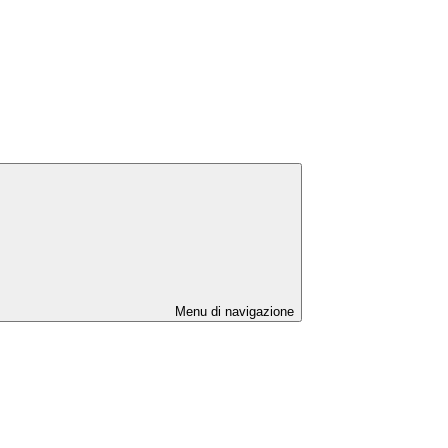
Menu di navigazione