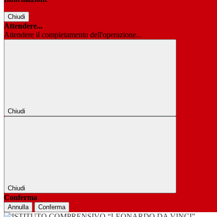
Chiudi
Attendere...
Attendere il completamento dell'operazione...
Chiudi
Chiudi
Conferma
Annulla
Conferma