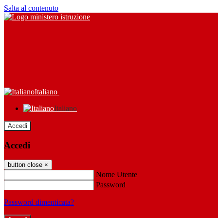
Salta al contenuto
Italiano
Italiano
Accedi
Accedi
button close
×
Nome Utente
Password
Password dimenticata?