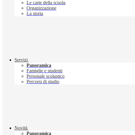
Le carte della scuola
Organizzazione
La storia
Servizi
Panoramica
Famiglie e studenti
Personale scolastico
Percorsi di studio
Novità
Panoramica