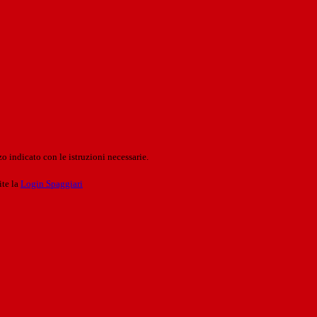
o indicato con le istruzioni necessarie.
ite la
Login Spaggiari