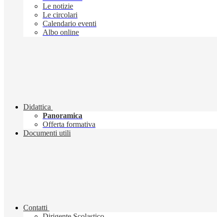
Le notizie
Le circolari
Calendario eventi
Albo online
Didattica
Panoramica
Offerta formativa
Documenti utili
Contatti
Dirigente Scolastico