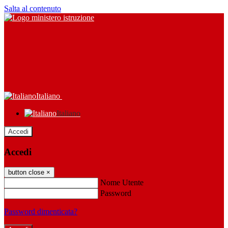
Salta al contenuto
Italiano
Italiano
Accedi
Accedi
button close
×
Nome Utente
Password
Password dimenticata?