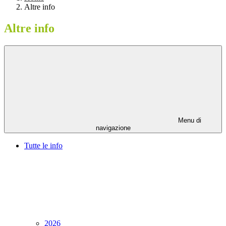
Altre info
Altre info
Menu di
navigazione
Tutte le info
2026