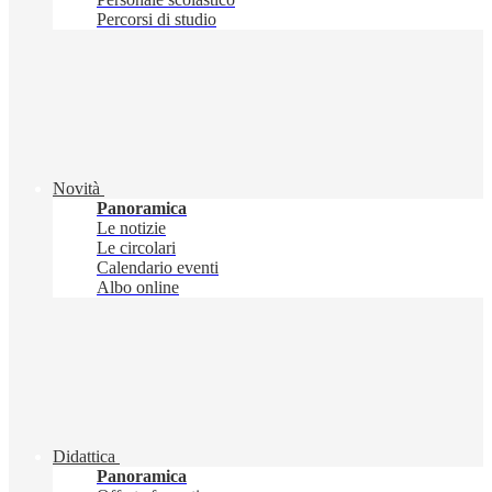
Percorsi di studio
Novità
Panoramica
Le notizie
Le circolari
Calendario eventi
Albo online
Didattica
Panoramica