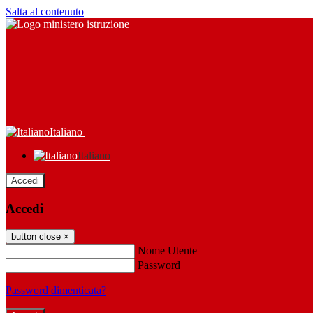
Salta al contenuto
Italiano
Italiano
Accedi
Accedi
button close
×
Nome Utente
Password
Password dimenticata?