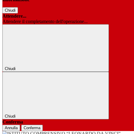
Chiudi
Attendere...
Attendere il completamento dell'operazione...
Chiudi
Chiudi
Conferma
Annulla
Conferma