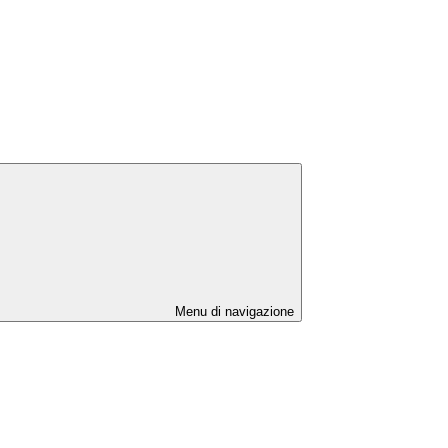
Menu di navigazione