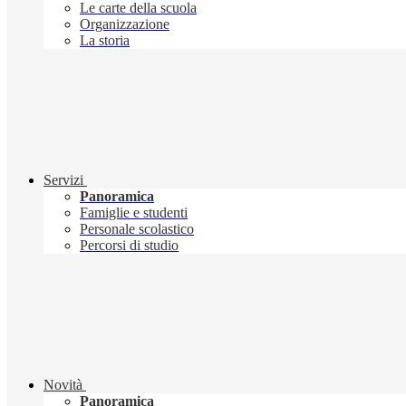
Le carte della scuola
Organizzazione
La storia
Servizi
Panoramica
Famiglie e studenti
Personale scolastico
Percorsi di studio
Novità
Panoramica