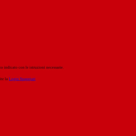
o indicato con le istruzioni necessarie.
ite la
Login Spaggiari