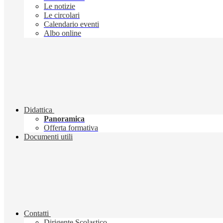
Le notizie
Le circolari
Calendario eventi
Albo online
Didattica
Panoramica
Offerta formativa
Documenti utili
Contatti
Dirigente Scolastico