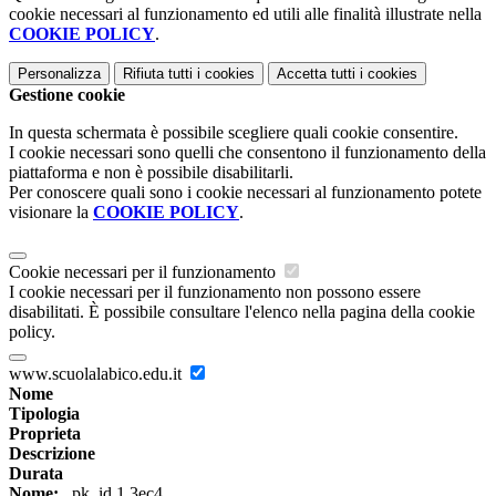
cookie necessari al funzionamento ed utili alle finalità illustrate nella
COOKIE POLICY
.
Personalizza
Rifiuta tutti
i cookies
Accetta tutti
i cookies
Gestione cookie
In questa schermata è possibile scegliere quali cookie consentire.
I cookie necessari sono quelli che consentono il funzionamento della
piattaforma e non è possibile disabilitarli.
Per conoscere quali sono i cookie necessari al funzionamento potete
visionare la
COOKIE POLICY
.
Cookie necessari per il funzionamento
I cookie necessari per il funzionamento non possono essere
disabilitati. È possibile consultare l'elenco nella pagina della cookie
policy.
www.scuolalabico.edu.it
Nome
Tipologia
Proprieta
Descrizione
Durata
Nome:
_pk_id.1.3ec4