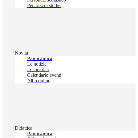
Percorsi di studio
Novità
Panoramica
Le notizie
Le circolari
Calendario eventi
Albo online
Didattica
Panoramica