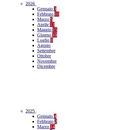
2026
Gennaio
3
Febbraio
10
Marzo
5
Aprile
13
Maggio
15
Giugno
10
Luglio
1
Agosto
Settembre
Ottobre
Novembre
Dicembre
2025
Gennaio
4
Febbraio
2
Marzo
14