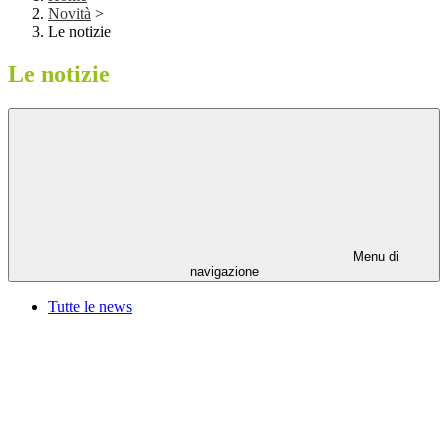
Novità
>
Le notizie
Le notizie
Menu di
navigazione
Tutte le news