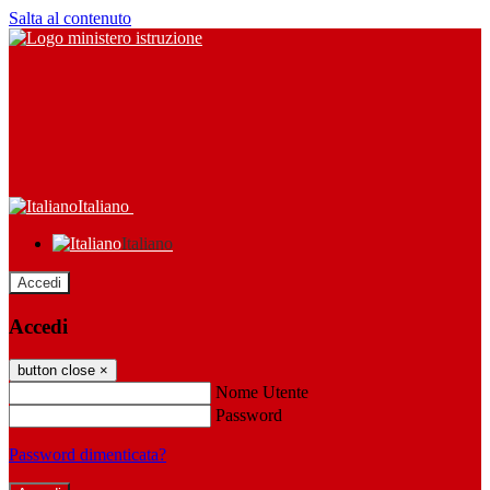
Salta al contenuto
Italiano
Italiano
Accedi
Accedi
button close
×
Nome Utente
Password
Password dimenticata?