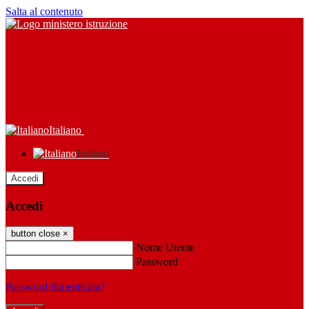
Salta al contenuto
Italiano
Italiano
Accedi
Accedi
button close
×
Nome Utente
Password
Password dimenticata?