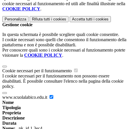
cookie necessari al funzionamento ed utili alle finalità illustrate nella
COOKIE POLICY
.
Personalizza
Rifiuta tutti
i cookies
Accetta tutti
i cookies
Gestione cookie
In questa schermata è possibile scegliere quali cookie consentire.
I cookie necessari sono quelli che consentono il funzionamento della
piattaforma e non è possibile disabilitarli.
Per conoscere quali sono i cookie necessari al funzionamento potete
visionare la
COOKIE POLICY
.
Cookie necessari per il funzionamento
I cookie necessari per il funzionamento non possono essere
disabilitati. È possibile consultare l'elenco nella pagina della cookie
policy.
www.scuolalabico.edu.it
Nome
Tipologia
Proprieta
Descrizione
Durata
Nome:
_pk_id.1.3ec4