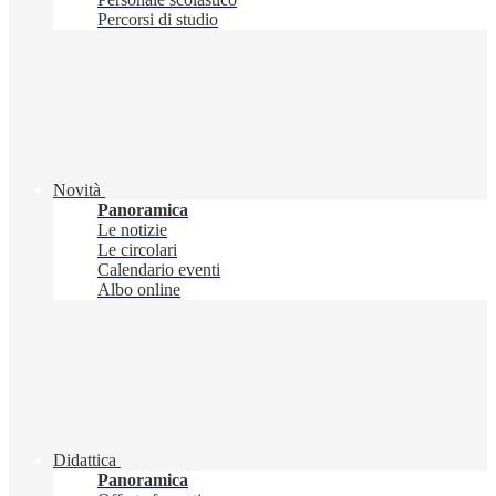
Percorsi di studio
Novità
Panoramica
Le notizie
Le circolari
Calendario eventi
Albo online
Didattica
Panoramica