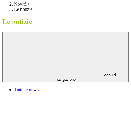
Novità
>
Le notizie
Le notizie
Menu di
navigazione
Tutte le news