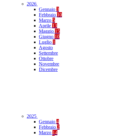
2026
Gennaio
3
Febbraio
10
Marzo
5
Aprile
13
Maggio
15
Giugno
10
Luglio
1
Agosto
Settembre
Ottobre
Novembre
Dicembre
2025
Gennaio
4
Febbraio
2
Marzo
14