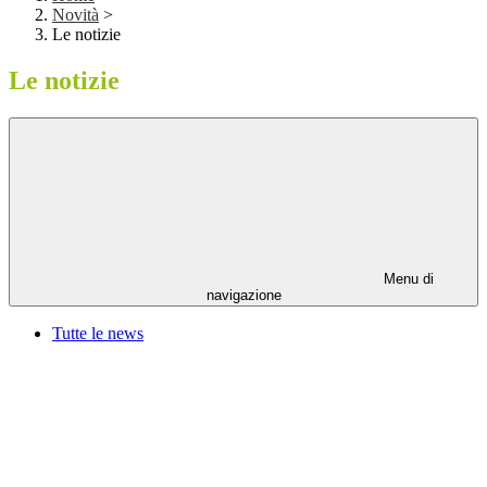
Novità
>
Le notizie
Le notizie
Menu di
navigazione
Tutte le news