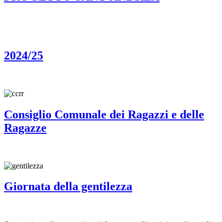
2024/25
Consiglio Comunale dei Ragazzi e delle
Ragazze
Giornata della gentilezza