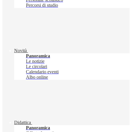
Percorsi di studio
Novità
Panoramica
Le notizie
Le circolari
Calendario eventi
Albo online
Didattica
Panoramica