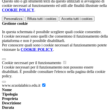
Questo sito o gli strumenti terzi da questo utilizzati si avvalgono di
cookie necessari al funzionamento ed utili alle finalità illustrate nella
COOKIE POLICY
.
Personalizza
Rifiuta tutti
i cookies
Accetta tutti
i cookies
Gestione cookie
In questa schermata è possibile scegliere quali cookie consentire.
I cookie necessari sono quelli che consentono il funzionamento della
piattaforma e non è possibile disabilitarli.
Per conoscere quali sono i cookie necessari al funzionamento potete
visionare la
COOKIE POLICY
.
Cookie necessari per il funzionamento
I cookie necessari per il funzionamento non possono essere
disabilitati. È possibile consultare l'elenco nella pagina della cookie
policy.
www.scuolalabico.edu.it
Nome
Tipologia
Proprieta
Descrizione
Durata