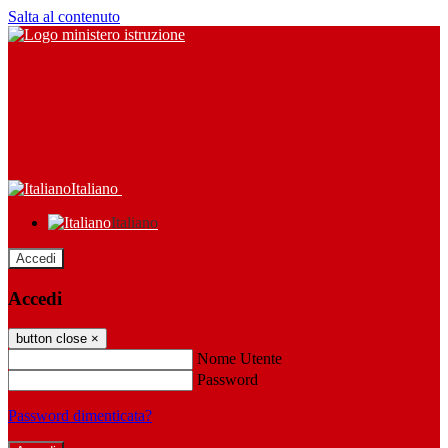
Salta al contenuto
Italiano
Italiano
Accedi
Accedi
button close
×
Nome Utente
Password
Password dimenticata?