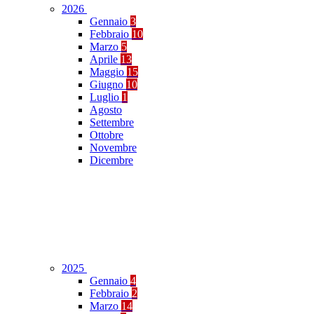
2026
Gennaio
3
Febbraio
10
Marzo
5
Aprile
13
Maggio
15
Giugno
10
Luglio
1
Agosto
Settembre
Ottobre
Novembre
Dicembre
2025
Gennaio
4
Febbraio
2
Marzo
14