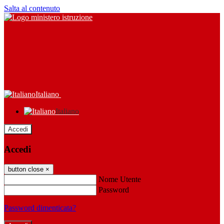
Salta al contenuto
Italiano
Italiano
Accedi
Accedi
button close
×
Nome Utente
Password
Password dimenticata?