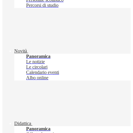
Percorsi di studio
Novità
Panoramica
Le notizie
Le circolari
Calendario eventi
Albo online
Didattica
Panoramica