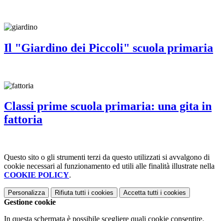
Il "Giardino dei Piccoli" scuola primaria
Classi prime scuola primaria: una gita in
fattoria
Questo sito o gli strumenti terzi da questo utilizzati si avvalgono di
cookie necessari al funzionamento ed utili alle finalità illustrate nella
COOKIE POLICY
.
Personalizza
Rifiuta tutti
i cookies
Accetta tutti
i cookies
Gestione cookie
In questa schermata è possibile scegliere quali cookie consentire.