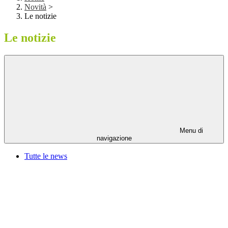
Novità
>
Le notizie
Le notizie
Menu di
navigazione
Tutte le news