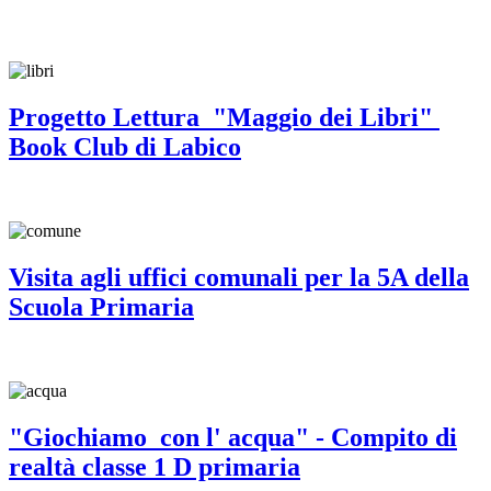
Progetto Lettura "Maggio dei Libri"
Book Club di Labico
Visita agli uffici comunali per la 5A della
Scuola Primaria
"Giochiamo con l' acqua" - Compito di
realtà classe 1 D primaria