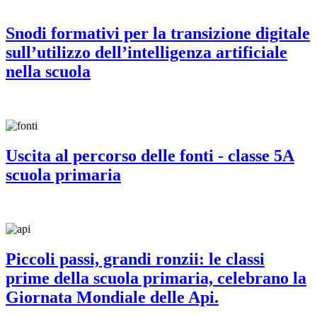
Snodi formativi per la transizione digitale
sull’utilizzo dell’intelligenza artificiale
nella scuola
Uscita al percorso delle fonti - classe 5A
scuola primaria
Piccoli passi, grandi ronzii: le classi
prime della scuola primaria, celebrano la
Giornata Mondiale delle Api.