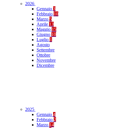
2026
Gennaio
3
Febbraio
10
Marzo
5
Aprile
13
Maggio
15
Giugno
10
Luglio
1
Agosto
Settembre
Ottobre
Novembre
Dicembre
2025
Gennaio
4
Febbraio
2
Marzo
14