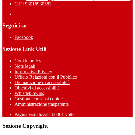
C.F.: 93016930583
Seguici su
Facebook
Sezione Link Utili
Cookie policy
Note legali
Informativa Privacy
Ufficio Relazioni con il Pubblico
Dichiarazione di accessibilità
Obiettivi di accessibilità
Whistleblowing
Gestione consensi cookie
Amministrazione trasparente
Pagina visualizzata
66361
volte
Sezione Copyright