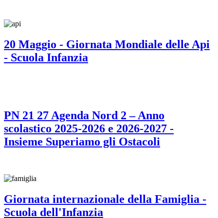
20 Maggio - Giornata Mondiale delle Api
- Scuola Infanzia
PN 21 27 Agenda Nord 2 – Anno
scolastico 2025-2026 e 2026-2027 -
Insieme Superiamo gli Ostacoli
Giornata internazionale della Famiglia -
Scuola dell'Infanzia