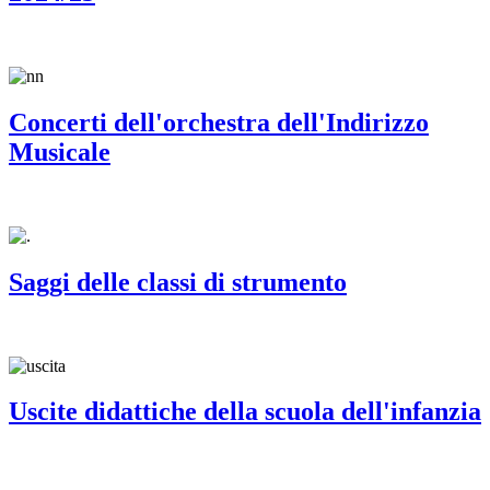
Concerti dell'orchestra dell'Indirizzo
Musicale
Saggi delle classi di strumento
Uscite didattiche della scuola dell'infanzia