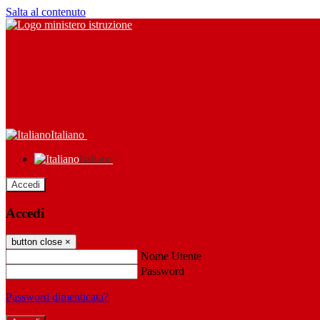
Salta al contenuto
Italiano
Italiano
Accedi
Accedi
button close
×
Nome Utente
Password
Password dimenticata?