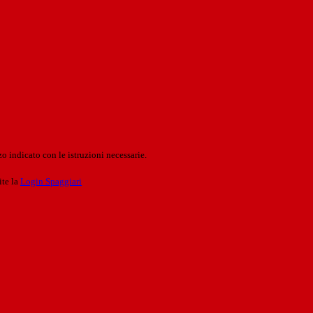
o indicato con le istruzioni necessarie.
ite la
Login Spaggiari