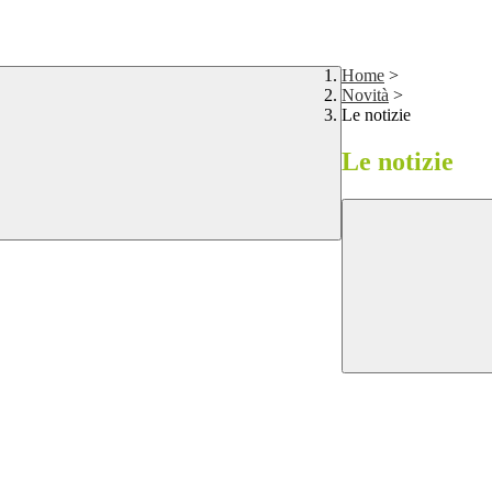
Home
>
Novità
>
Le notizie
Le notizie