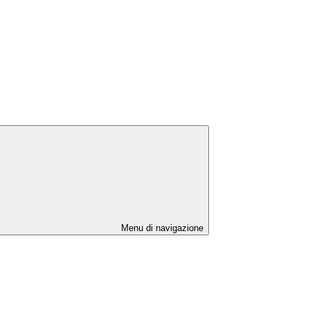
Menu di navigazione