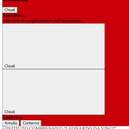
Chiudi
Attendere...
Attendere il completamento dell'operazione...
Chiudi
Chiudi
Conferma
Annulla
Conferma