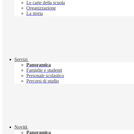
Le carte della scuola
Organizzazione
La storia
Servizi
Panoramica
Famiglie e studenti
Personale scolastico
Percorsi di studio
Novità
Panoramica