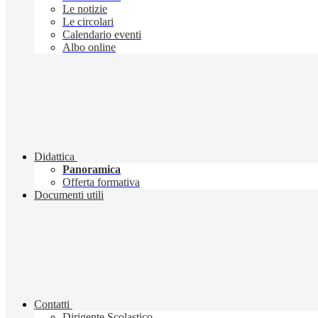
Le notizie
Le circolari
Calendario eventi
Albo online
Didattica
Panoramica
Offerta formativa
Documenti utili
Contatti
Dirigente Scolastico