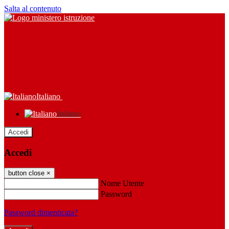
Salta al contenuto
Italiano
Italiano
Accedi
Accedi
button close
×
Nome Utente
Password
Password dimenticata?