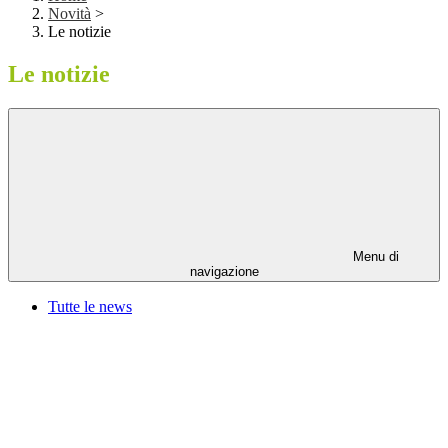
Novità
>
Le notizie
Le notizie
Menu di
navigazione
Tutte le news