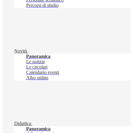
Percorsi di studio
Novità
Panoramica
Le notizie
Le circolari
Calendario eventi
Albo online
Didattica
Panoramica