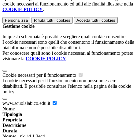
cookie necessari al funzionamento ed utili alle finalità illustrate nella
COOKIE POLICY
.
Personalizza
Rifiuta tutti
i cookies
Accetta tutti
i cookies
Gestione cookie
In questa schermata è possibile scegliere quali cookie consentire.
I cookie necessari sono quelli che consentono il funzionamento della
piattaforma e non è possibile disabilitarli.
Per conoscere quali sono i cookie necessari al funzionamento potete
visionare la
COOKIE POLICY
.
Cookie necessari per il funzionamento
I cookie necessari per il funzionamento non possono essere
disabilitati. È possibile consultare l'elenco nella pagina della cookie
policy.
www.scuolalabico.edu.it
Nome
Tipologia
Proprieta
Descrizione
Durata
Nome:
_pk_id.1.3ec4