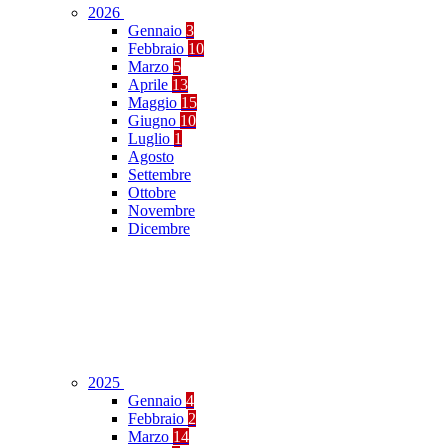
2026
Gennaio
3
Febbraio
10
Marzo
5
Aprile
13
Maggio
15
Giugno
10
Luglio
1
Agosto
Settembre
Ottobre
Novembre
Dicembre
2025
Gennaio
4
Febbraio
2
Marzo
14