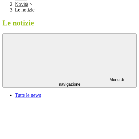
Novità
>
Le notizie
Le notizie
Menu di
navigazione
Tutte le news