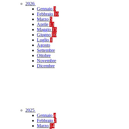
2026
Gennaio
3
Febbraio
10
Marzo
5
Aprile
13
Maggio
15
Giugno
10
Luglio
1
Agosto
Settembre
Ottobre
Novembre
Dicembre
2025
Gennaio
4
Febbraio
2
Marzo
14