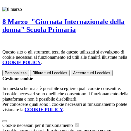
8 Marzo "Giornata Internazionale della
donna" Scuola Primaria
Questo sito o gli strumenti terzi da questo utilizzati si avvalgono di
cookie necessari al funzionamento ed utili alle finalità illustrate nella
COOKIE POLICY
.
Personalizza
Rifiuta tutti
i cookies
Accetta tutti
i cookies
Gestione cookie
In questa schermata è possibile scegliere quali cookie consentire.
I cookie necessari sono quelli che consentono il funzionamento della
piattaforma e non è possibile disabilitarli.
Per conoscere quali sono i cookie necessari al funzionamento potete
visionare la
COOKIE POLICY
.
Cookie necessari per il funzionamento
I cookie necessari per il funzionamento non possono essere