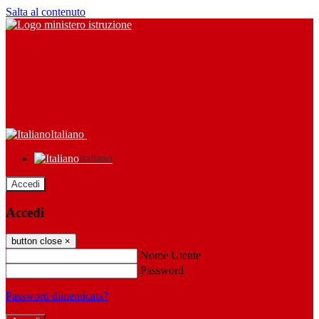
Salta al contenuto
Italiano
Italiano
Accedi
Accedi
button close
×
Nome Utente
Password
Password dimenticata?