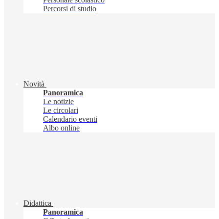
Percorsi di studio
Novità
Panoramica
Le notizie
Le circolari
Calendario eventi
Albo online
Didattica
Panoramica