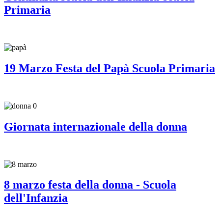
Primaria
19 Marzo Festa del Papà Scuola Primaria
Giornata internazionale della donna
8 marzo festa della donna - Scuola
dell'Infanzia