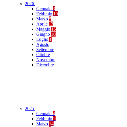
2026
Gennaio
3
Febbraio
10
Marzo
5
Aprile
13
Maggio
15
Giugno
10
Luglio
1
Agosto
Settembre
Ottobre
Novembre
Dicembre
2025
Gennaio
4
Febbraio
2
Marzo
14