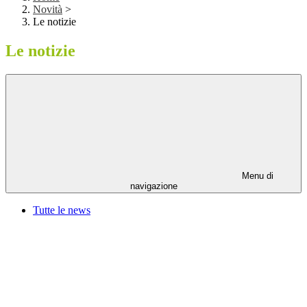
Novità
>
Le notizie
Le notizie
Menu di
navigazione
Tutte le news