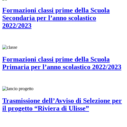
Formazioni classi prime della Scuola
Secondaria per l’anno scolastico
2022/2023
Formazioni classi prime della Scuola
Primaria per l’anno scolastico 2022/2023
Trasmissione dell’Avviso di Selezione per
il progetto “Riviera di Ulisse”