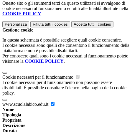
Questo sito o gli strumenti terzi da questo utilizzati si avvalgono di
cookie necessari al funzionamento ed utili alle finalità illustrate nella
COOKIE POLICY
.
Personalizza
Rifiuta tutti
i cookies
Accetta tutti
i cookies
Gestione cookie
In questa schermata è possibile scegliere quali cookie consentire.
I cookie necessari sono quelli che consentono il funzionamento della
piattaforma e non è possibile disabilitarli.
Per conoscere quali sono i cookie necessari al funzionamento potete
visionare la
COOKIE POLICY
.
Cookie necessari per il funzionamento
I cookie necessari per il funzionamento non possono essere
disabilitati. È possibile consultare l'elenco nella pagina della cookie
policy.
www.scuolalabico.edu.it
Nome
Tipologia
Proprieta
Descrizione
Durata