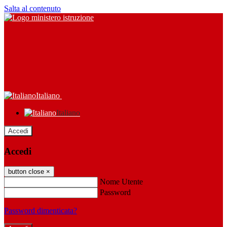
Salta al contenuto
Italiano
Italiano
Accedi
Accedi
button close
×
Nome Utente
Password
Password dimenticata?