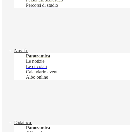
Percorsi di studio
Novità
Panoramica
Le notizie
Le circolari
Calendario eventi
Albo online
Didattica
Panoramica