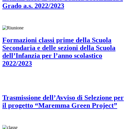
Grado a.s. 2022/2023
Formazioni classi prime della Scuola
Secondaria e delle sezioni della Scuola
dell’Infanzia per l’anno scolastico
2022/2023
Trasmissione dell’Avviso di Selezione per
il progetto “Maremma Green Project”