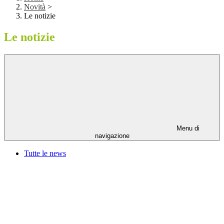
Novità
>
Le notizie
Le notizie
Menu di
navigazione
Tutte le news