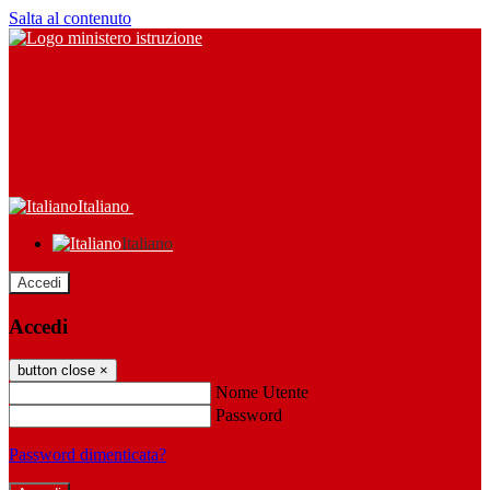
Salta al contenuto
Italiano
Italiano
Accedi
Accedi
button close
×
Nome Utente
Password
Password dimenticata?