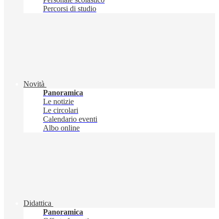
Percorsi di studio
Novità
Panoramica
Le notizie
Le circolari
Calendario eventi
Albo online
Didattica
Panoramica