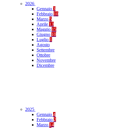
2026
Gennaio
3
Febbraio
10
Marzo
5
Aprile
13
Maggio
15
Giugno
10
Luglio
1
Agosto
Settembre
Ottobre
Novembre
Dicembre
2025
Gennaio
4
Febbraio
2
Marzo
14