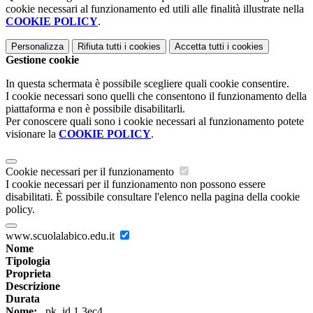
cookie necessari al funzionamento ed utili alle finalità illustrate nella
COOKIE POLICY
.
Personalizza
Rifiuta tutti
i cookies
Accetta tutti
i cookies
Gestione cookie
In questa schermata è possibile scegliere quali cookie consentire.
I cookie necessari sono quelli che consentono il funzionamento della
piattaforma e non è possibile disabilitarli.
Per conoscere quali sono i cookie necessari al funzionamento potete
visionare la
COOKIE POLICY
.
Cookie necessari per il funzionamento
I cookie necessari per il funzionamento non possono essere
disabilitati. È possibile consultare l'elenco nella pagina della cookie
policy.
www.scuolalabico.edu.it
Nome
Tipologia
Proprieta
Descrizione
Durata
Nome:
_pk_id.1.3ec4