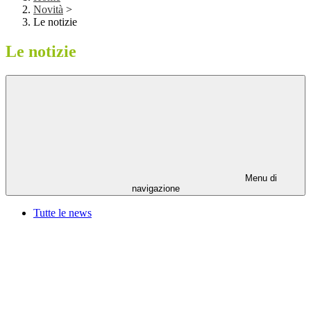
Novità
>
Le notizie
Le notizie
Menu di
navigazione
Tutte le news