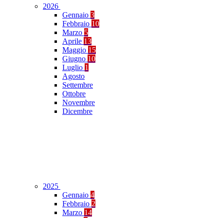
2026
Gennaio
3
Febbraio
10
Marzo
5
Aprile
13
Maggio
15
Giugno
10
Luglio
1
Agosto
Settembre
Ottobre
Novembre
Dicembre
2025
Gennaio
4
Febbraio
2
Marzo
14