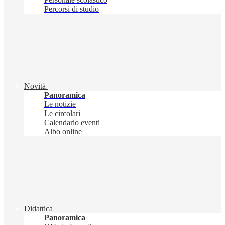
Percorsi di studio
Novità
Panoramica
Le notizie
Le circolari
Calendario eventi
Albo online
Didattica
Panoramica