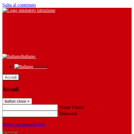
Salta al contenuto
Italiano
Italiano
Accedi
Accedi
button close
×
Nome Utente
Password
Password dimenticata?