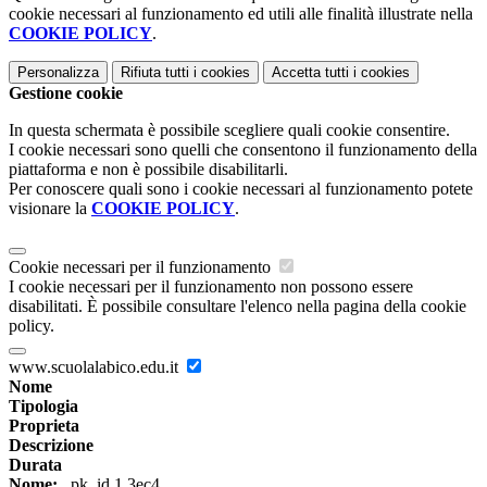
cookie necessari al funzionamento ed utili alle finalità illustrate nella
COOKIE POLICY
.
Personalizza
Rifiuta tutti
i cookies
Accetta tutti
i cookies
Gestione cookie
In questa schermata è possibile scegliere quali cookie consentire.
I cookie necessari sono quelli che consentono il funzionamento della
piattaforma e non è possibile disabilitarli.
Per conoscere quali sono i cookie necessari al funzionamento potete
visionare la
COOKIE POLICY
.
Cookie necessari per il funzionamento
I cookie necessari per il funzionamento non possono essere
disabilitati. È possibile consultare l'elenco nella pagina della cookie
policy.
www.scuolalabico.edu.it
Nome
Tipologia
Proprieta
Descrizione
Durata
Nome:
_pk_id.1.3ec4