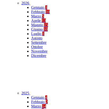
2026
Gennaio
3
Febbraio
10
Marzo
5
Aprile
13
Maggio
15
Giugno
10
Luglio
1
Agosto
Settembre
Ottobre
Novembre
Dicembre
2025
Gennaio
4
Febbraio
2
Marzo
14