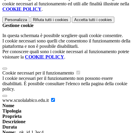
cookie necessari al funzionamento ed utili alle finalità illustrate nella
COOKIE POLICY
.
Personalizza
Rifiuta tutti
i cookies
Accetta tutti
i cookies
Gestione cookie
In questa schermata è possibile scegliere quali cookie consentire.
I cookie necessari sono quelli che consentono il funzionamento della
piattaforma e non è possibile disabilitarli.
Per conoscere quali sono i cookie necessari al funzionamento potete
visionare la
COOKIE POLICY
.
Cookie necessari per il funzionamento
I cookie necessari per il funzionamento non possono essere
disabilitati. È possibile consultare l'elenco nella pagina della cookie
policy.
www.scuolalabico.edu.it
Nome
Tipologia
Proprieta
Descrizione
Durata
Nome:
_pk_id.1.3ec4