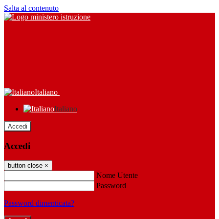
Salta al contenuto
Italiano
Italiano
Accedi
Accedi
button close
×
Nome Utente
Password
Password dimenticata?