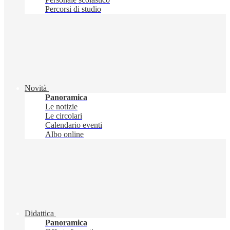
Percorsi di studio
Novità
Panoramica
Le notizie
Le circolari
Calendario eventi
Albo online
Didattica
Panoramica