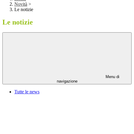
Novità
>
Le notizie
Le notizie
Menu di
navigazione
Tutte le news