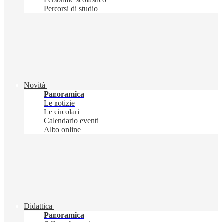
Percorsi di studio
Novità
Panoramica
Le notizie
Le circolari
Calendario eventi
Albo online
Didattica
Panoramica