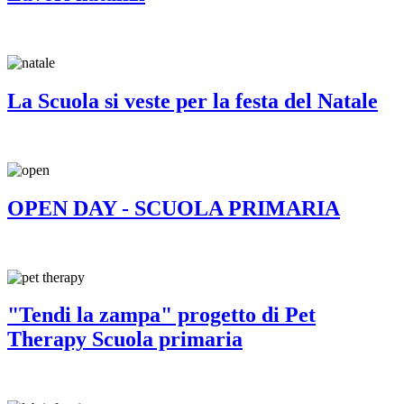
La Scuola si veste per la festa del Natale
OPEN DAY - SCUOLA PRIMARIA
"Tendi la zampa" progetto di Pet
Therapy Scuola primaria