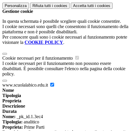
Personalizza
Rifiuta tutti
i cookies
Accetta tutti
i cookies
Gestione cookie
In questa schermata è possibile scegliere quali cookie consentire.
I cookie necessari sono quelli che consentono il funzionamento della
piattaforma e non è possibile disabilitarli.
Per conoscere quali sono i cookie necessari al funzionamento potete
visionare la
COOKIE POLICY
.
Cookie necessari per il funzionamento
I cookie necessari per il funzionamento non possono essere
disabilitati. È possibile consultare l'elenco nella pagina della cookie
policy.
www.scuolalabico.edu.it
Nome
Tipologia
Proprieta
Descrizione
Durata
Nome:
_pk_id.1.3ec4
Tipologia:
analitico
Proprieta:
Prime Parti