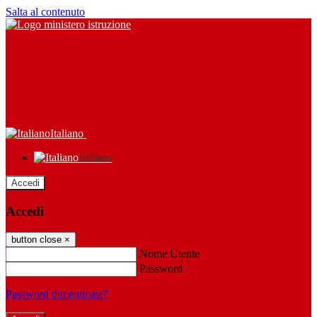
Salta al contenuto
Italiano
Italiano
Accedi
Accedi
button close
×
Nome Utente
Password
Password dimenticata?