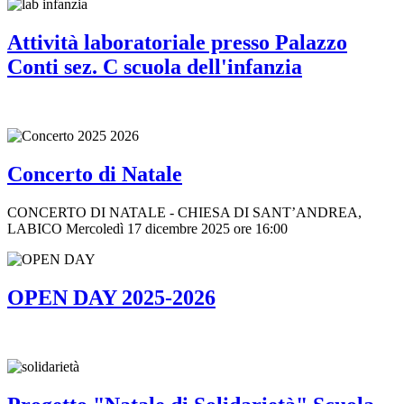
Attività laboratoriale presso Palazzo
Conti sez. C scuola dell'infanzia
Concerto di Natale
CONCERTO DI NATALE - CHIESA DI SANT’ANDREA,
LABICO Mercoledì 17 dicembre 2025 ore 16:00
OPEN DAY 2025-2026