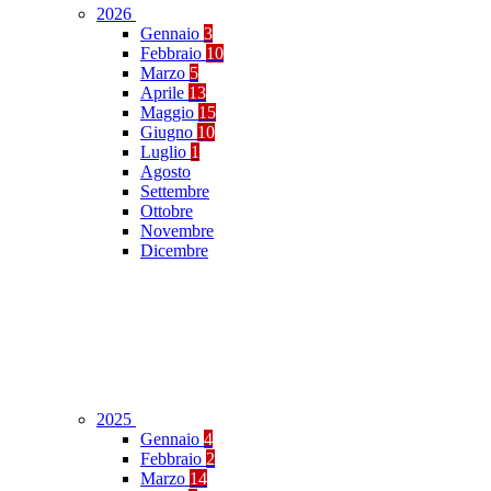
2026
Gennaio
3
Febbraio
10
Marzo
5
Aprile
13
Maggio
15
Giugno
10
Luglio
1
Agosto
Settembre
Ottobre
Novembre
Dicembre
2025
Gennaio
4
Febbraio
2
Marzo
14