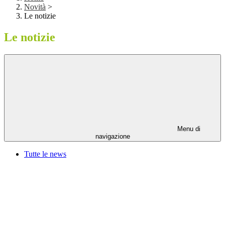
Novità
>
Le notizie
Le notizie
Menu di
navigazione
Tutte le news