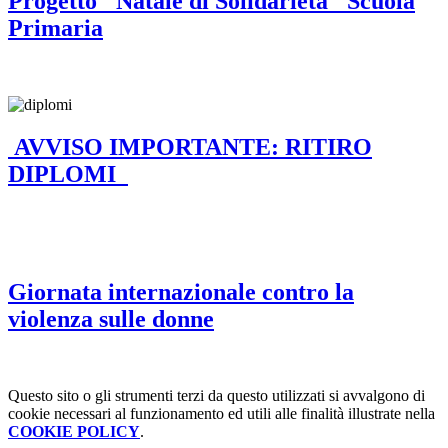
Progetto "Natale di Solidarietà" Scuola
Primaria
AVVISO IMPORTANTE: RITIRO
DIPLOMI
Giornata internazionale contro la
violenza sulle donne
Questo sito o gli strumenti terzi da questo utilizzati si avvalgono di
cookie necessari al funzionamento ed utili alle finalità illustrate nella
COOKIE POLICY
.