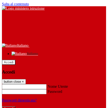
Salta al contenuto
Italiano
Italiano
Accedi
Accedi
button close
×
Nome Utente
Password
Password dimenticata?