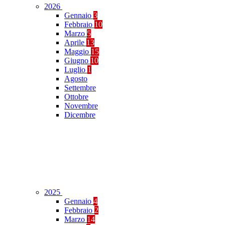
2026
Gennaio
3
Febbraio
10
Marzo
5
Aprile
13
Maggio
15
Giugno
10
Luglio
1
Agosto
Settembre
Ottobre
Novembre
Dicembre
2025
Gennaio
4
Febbraio
2
Marzo
14