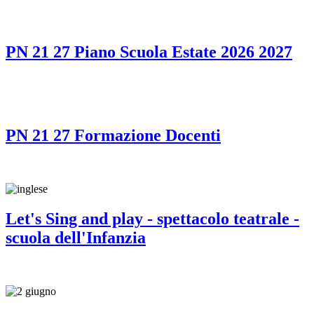
PN 21 27 Piano Scuola Estate 2026 2027
PN 21 27 Formazione Docenti
Let's Sing and play - spettacolo teatrale -
scuola dell'Infanzia