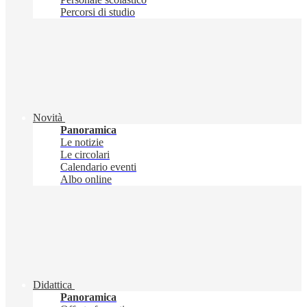
Percorsi di studio
Novità
Panoramica
Le notizie
Le circolari
Calendario eventi
Albo online
Didattica
Panoramica