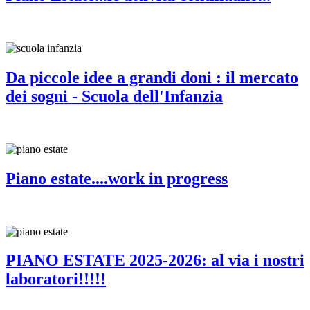
Da piccole idee a grandi doni : il mercato
dei sogni - Scuola dell'Infanzia
Piano estate....work in progress
PIANO ESTATE 2025-2026: al via i nostri
laboratori!!!!!