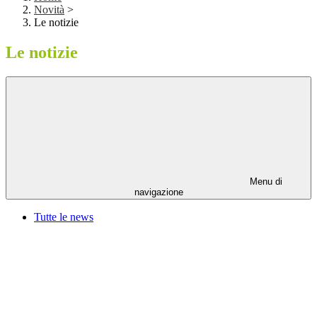
Novità
>
Le notizie
Le notizie
Menu di
navigazione
Tutte le news