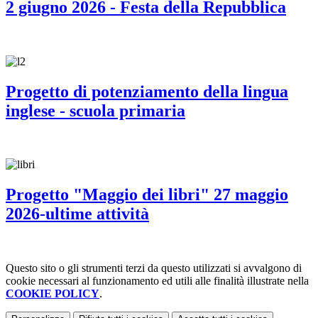
2 giugno 2026 - Festa della Repubblica
Progetto di potenziamento della lingua
inglese - scuola primaria
Progetto "Maggio dei libri" 27 maggio
2026-ultime attività
Questo sito o gli strumenti terzi da questo utilizzati si avvalgono di
cookie necessari al funzionamento ed utili alle finalità illustrate nella
COOKIE POLICY
.