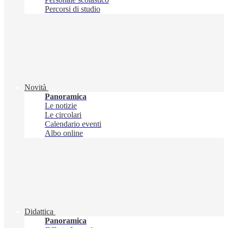
Percorsi di studio
Novità
Panoramica
Le notizie
Le circolari
Calendario eventi
Albo online
Didattica
Panoramica