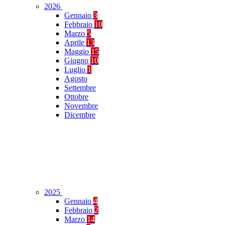
2026
Gennaio
3
Febbraio
10
Marzo
5
Aprile
13
Maggio
15
Giugno
10
Luglio
1
Agosto
Settembre
Ottobre
Novembre
Dicembre
2025
Gennaio
4
Febbraio
2
Marzo
14