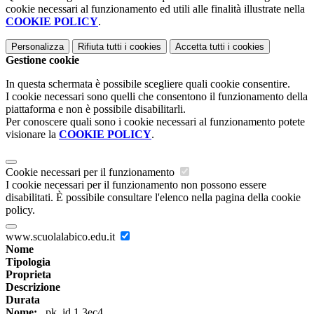
cookie necessari al funzionamento ed utili alle finalità illustrate nella
COOKIE POLICY
.
Personalizza
Rifiuta tutti
i cookies
Accetta tutti
i cookies
Gestione cookie
In questa schermata è possibile scegliere quali cookie consentire.
I cookie necessari sono quelli che consentono il funzionamento della
piattaforma e non è possibile disabilitarli.
Per conoscere quali sono i cookie necessari al funzionamento potete
visionare la
COOKIE POLICY
.
Cookie necessari per il funzionamento
I cookie necessari per il funzionamento non possono essere
disabilitati. È possibile consultare l'elenco nella pagina della cookie
policy.
www.scuolalabico.edu.it
Nome
Tipologia
Proprieta
Descrizione
Durata
Nome:
_pk_id.1.3ec4