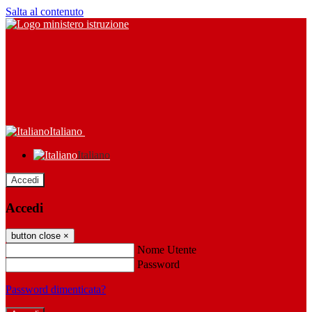
Salta al contenuto
Italiano
Italiano
Accedi
Accedi
button close
×
Nome Utente
Password
Password dimenticata?