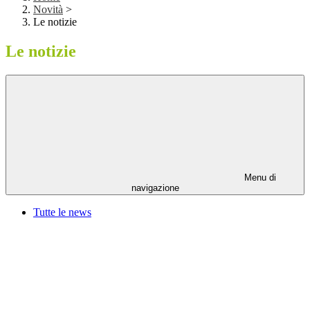
Novità
>
Le notizie
Le notizie
Menu di
navigazione
Tutte le news