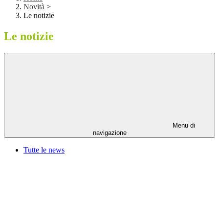
Novità
>
Le notizie
Le notizie
Menu di
navigazione
Tutte le news