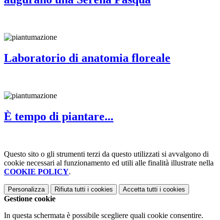
Laboratorio di anatomia floreale
È tempo di piantare...
Questo sito o gli strumenti terzi da questo utilizzati si avvalgono di
cookie necessari al funzionamento ed utili alle finalità illustrate nella
COOKIE POLICY
.
Personalizza
Rifiuta tutti
i cookies
Accetta tutti
i cookies
Gestione cookie
In questa schermata è possibile scegliere quali cookie consentire.