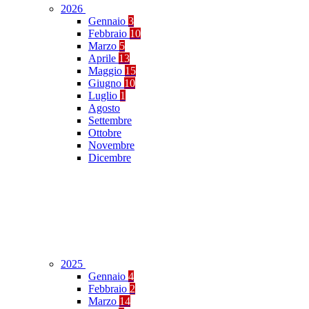
2026
Gennaio
3
Febbraio
10
Marzo
5
Aprile
13
Maggio
15
Giugno
10
Luglio
1
Agosto
Settembre
Ottobre
Novembre
Dicembre
2025
Gennaio
4
Febbraio
2
Marzo
14