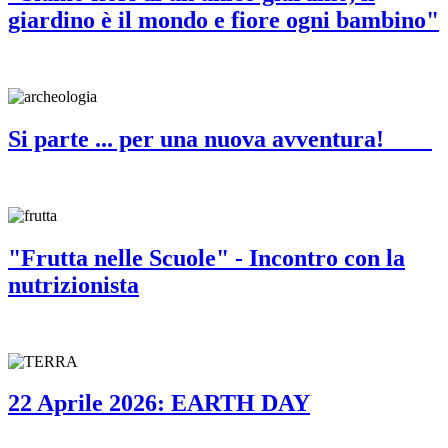
giardino è il mondo e fiore ogni bambino"
Si parte ... per una nuova avventura!
"Frutta nelle Scuole" - Incontro con la
nutrizionista
22 Aprile 2026: EARTH DAY