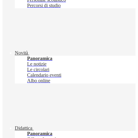
Percorsi di studio
Novità
Panoramica
Le notizie
Le circolari
Calendario eventi
Albo online
Didattica
Panoramica