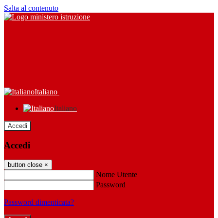
Salta al contenuto
Italiano
Italiano
Accedi
Accedi
button close
×
Nome Utente
Password
Password dimenticata?