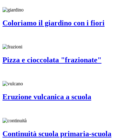
Coloriamo il giardino con i fiori
Pizza e cioccolata "frazionate"
Eruzione vulcanica a scuola
Continuità scuola primaria-scuola