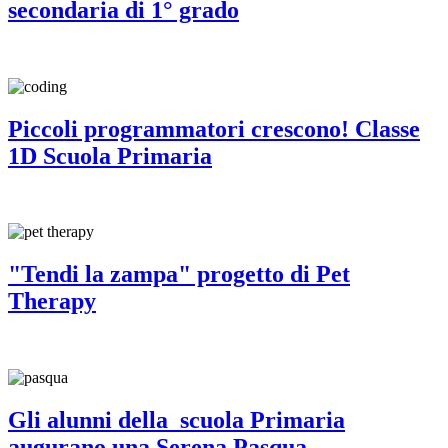
secondaria di 1° grado
Piccoli programmatori crescono! Classe
1D Scuola Primaria
"Tendi la zampa" progetto di Pet
Therapy
Gli alunni della scuola Primaria
augurano una Serena Pasqua