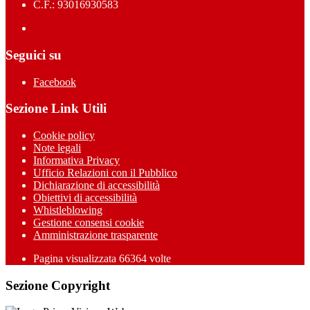
C.F.: 93016930583
Seguici su
Facebook
Sezione Link Utili
Cookie policy
Note legali
Informativa Privacy
Ufficio Relazioni con il Pubblico
Dichiarazione di accessibilità
Obiettivi di accessibilità
Whistleblowing
Gestione consensi cookie
Amministrazione trasparente
Pagina visualizzata
66364
volte
Sezione Copyright