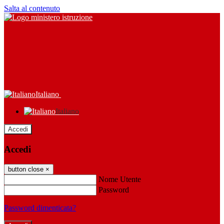
Salta al contenuto
Italiano
Italiano
Accedi
Accedi
button close
×
Nome Utente
Password
Password dimenticata?