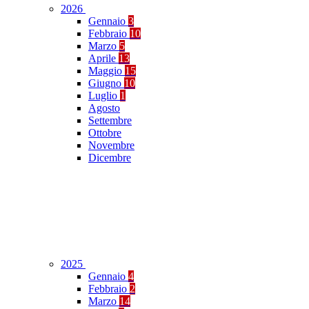
2026
Gennaio
3
Febbraio
10
Marzo
5
Aprile
13
Maggio
15
Giugno
10
Luglio
1
Agosto
Settembre
Ottobre
Novembre
Dicembre
2025
Gennaio
4
Febbraio
2
Marzo
14