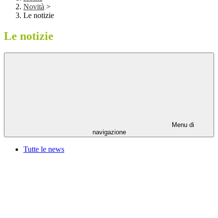
Novità
>
Le notizie
Le notizie
Menu di
navigazione
Tutte le news