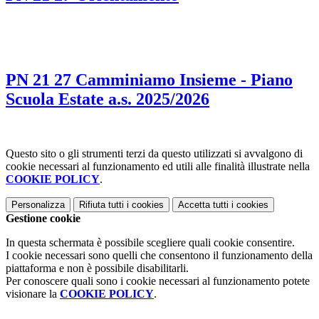
PN 21 27 Camminiamo Insieme - Piano
Scuola Estate a.s. 2025/2026
Questo sito o gli strumenti terzi da questo utilizzati si avvalgono di
cookie necessari al funzionamento ed utili alle finalità illustrate nella
COOKIE POLICY
.
Personalizza
Rifiuta tutti
i cookies
Accetta tutti
i cookies
Gestione cookie
In questa schermata è possibile scegliere quali cookie consentire.
I cookie necessari sono quelli che consentono il funzionamento della
piattaforma e non è possibile disabilitarli.
Per conoscere quali sono i cookie necessari al funzionamento potete
visionare la
COOKIE POLICY
.