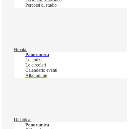
Percorsi di studio
Novità
Panoramica
Le notizie
Le circolari
Calendario eventi
Albo online
Didattica
Panoramica