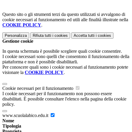
Questo sito o gli strumenti terzi da questo utilizzati si avvalgono di
cookie necessari al funzionamento ed utili alle finalità illustrate nella
COOKIE POLICY
.
Personalizza
Rifiuta tutti
i cookies
Accetta tutti
i cookies
Gestione cookie
In questa schermata è possibile scegliere quali cookie consentire.
I cookie necessari sono quelli che consentono il funzionamento della
piattaforma e non è possibile disabilitarli.
Per conoscere quali sono i cookie necessari al funzionamento potete
visionare la
COOKIE POLICY
.
Cookie necessari per il funzionamento
I cookie necessari per il funzionamento non possono essere
disabilitati. È possibile consultare l'elenco nella pagina della cookie
policy.
www.scuolalabico.edu.it
Nome
Tipologia
Proprieta