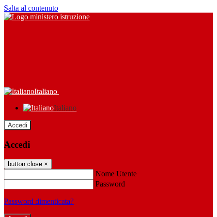
Salta al contenuto
Italiano
Italiano
Accedi
Accedi
button close
×
Nome Utente
Password
Password dimenticata?