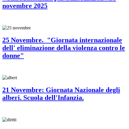
novembre 2025
25 Novembre. "Giornata internazionale
dell' eliminazione della violenza contro le
donne"
21 Novembre: Giornata Nazionale degli
alberi. Scuola dell'Infanzia.