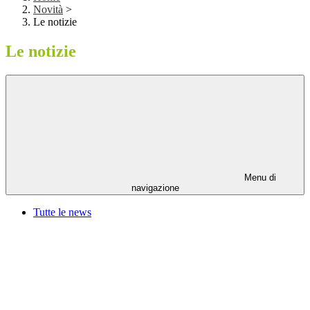
Novità
>
Le notizie
Le notizie
Menu di
navigazione
Tutte le news