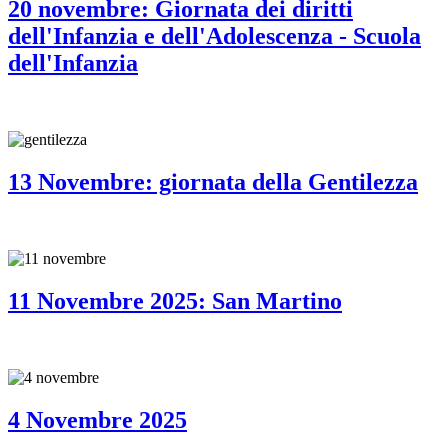
20 novembre: Giornata dei diritti
dell'Infanzia e dell'Adolescenza - Scuola
dell'Infanzia
13 Novembre: giornata della Gentilezza
11 Novembre 2025: San Martino
4 Novembre 2025