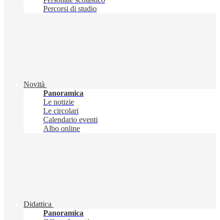
Percorsi di studio
Novità
Panoramica
Le notizie
Le circolari
Calendario eventi
Albo online
Didattica
Panoramica