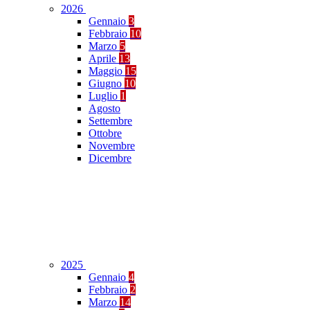
2026
Gennaio
3
Febbraio
10
Marzo
5
Aprile
13
Maggio
15
Giugno
10
Luglio
1
Agosto
Settembre
Ottobre
Novembre
Dicembre
2025
Gennaio
4
Febbraio
2
Marzo
14